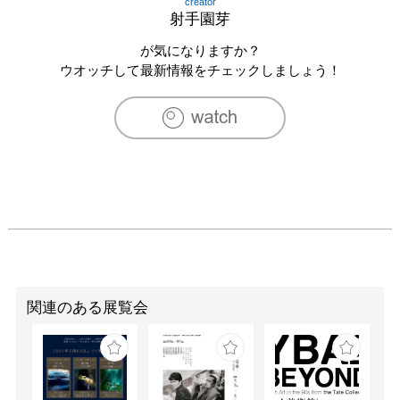
creator
射手園芽
が気になりますか？
ウオッチして最新情報をチェックしましょう！
関連のある展覧会