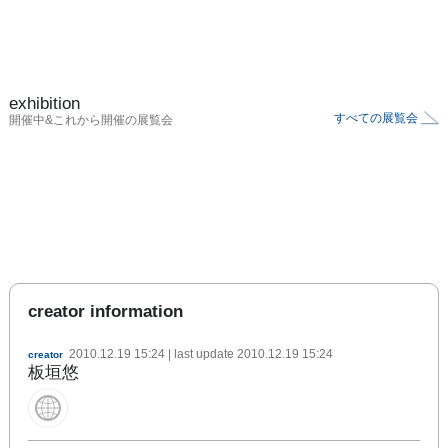
exhibition
すべての展覧会
開催中&これから開催の展覧会
creator information
2010.12.19 15:24
| last update
2010.12.19 15:24
creator
板垣悠