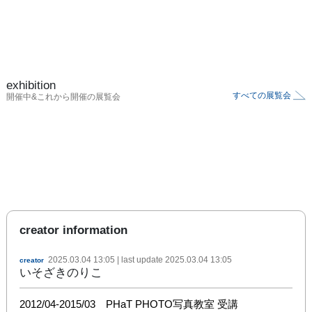
exhibition
すべての展覧会
開催中&これから開催の展覧会
creator information
2025.03.04 13:05
| last update
2025.03.04 13:05
creator
いそざきのりこ
2012/04-2015/03　PHaT PHOTO写真教室 受講
