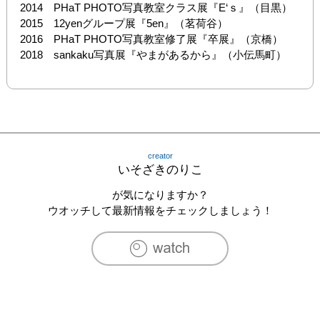
2014　PHaT PHOTO写真教室クラス展『E‘ｓ』（目黒）

2015　12yenグループ展『5en』（茗荷谷）

2016　PHaT PHOTO写真教室修了展『卒展』（京橋）

creator
いそざきのりこ
が気になりますか？
ウオッチして最新情報をチェックしましょう！