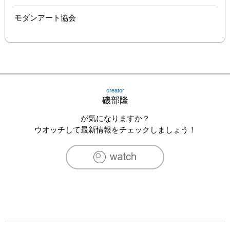
モダンアート協会
creator
磯部隆
が気になりますか？
ウオッチして最新情報をチェックしましょう！