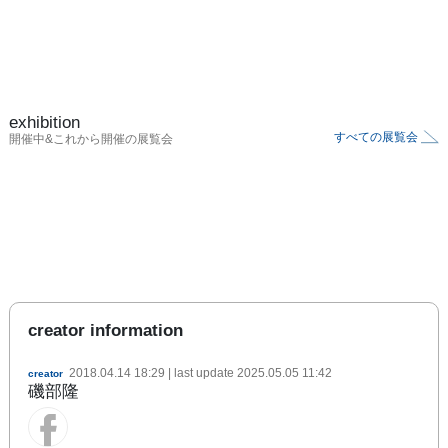
exhibition
すべての展覧会
開催中&これから開催の展覧会
creator information
2018.04.14 18:29
| last update
2025.05.05 11:42
creator
磯部隆