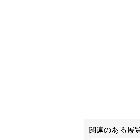
関連のある展