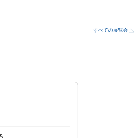
すべての展覧会

