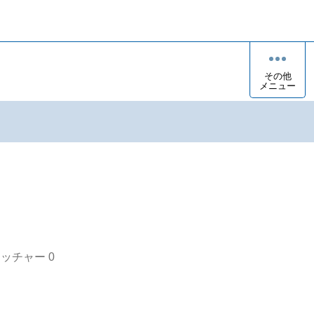
その他
メニュー
オッチャー
0