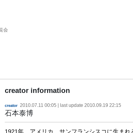
覧会
creator information
2010.07.11 00:05
| last update
2010.09.19 22:15
creator
石本泰博
1921年　アメリカ、サンフランシスコに生まれる。