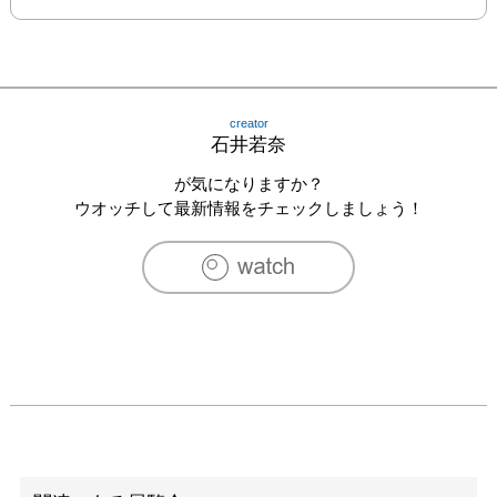
creator
石井若奈
が気になりますか？
ウオッチして最新情報をチェックしましょう！