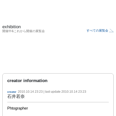
exhibition
すべての展覧会
開催中&これから開催の展覧会
creator information
2010.10.14 23:23
| last update
2010.10.14 23:23
creator
石井若奈
Phtographer