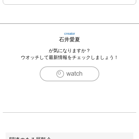
creator
石井愛夏
が気になりますか？
ウオッチして最新情報をチェックしましょう！