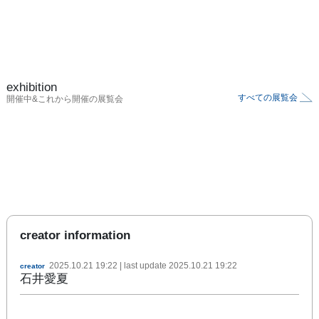
exhibition
すべての展覧会
開催中&これから開催の展覧会
creator information
2025.10.21 19:22
| last update
2025.10.21 19:22
creator
石井愛夏