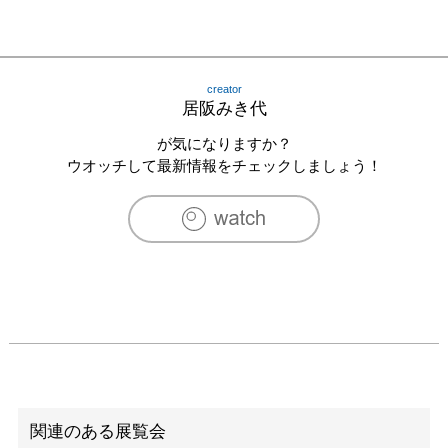
creator
居阪みき代
が気になりますか？
ウオッチして最新情報をチェックしましょう！
関連のある展覧会