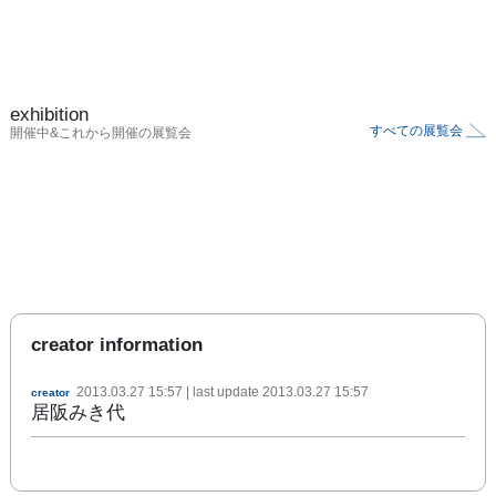
exhibition
すべての展覧会
開催中&これから開催の展覧会
creator information
2013.03.27 15:57
| last update
2013.03.27 15:57
creator
居阪みき代