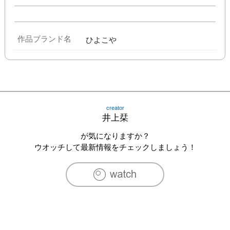
作品ブランド名
ひよこや
creator
井上栞
が気になりますか？
ウオッチして最新情報をチェックしましょう！