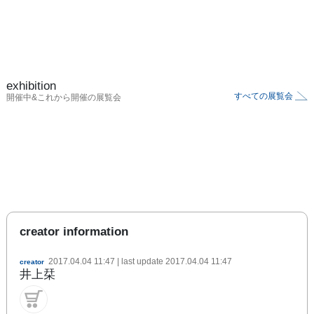
exhibition
すべての展覧会
開催中&これから開催の展覧会
creator information
2017.04.04 11:47
| last update
2017.04.04 11:47
creator
井上栞