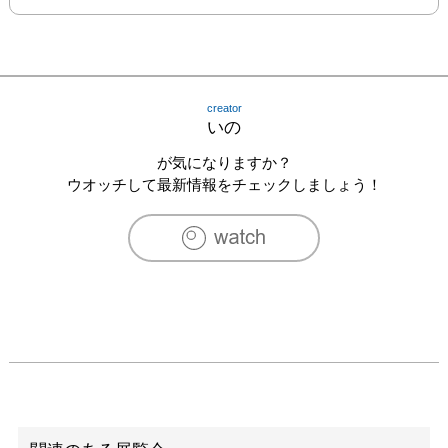
creator
いの
が気になりますか？
ウオッチして最新情報をチェックしましょう！