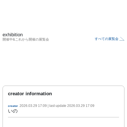
exhibition
すべての展覧会
開催中&これから開催の展覧会
creator information
2026.03.29 17:09
| last update
2026.03.29 17:09
creator
いの