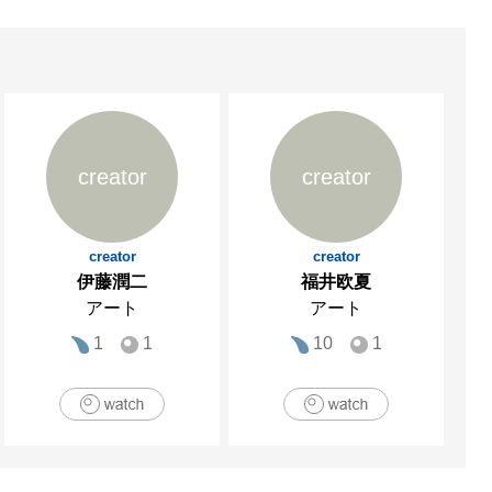
creator
creator
creator
creator
伊藤潤二
福井欧夏
アート
アート
1
1
10
1