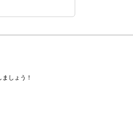
しましょう！