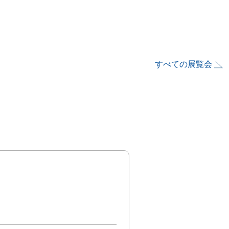
すべての展覧会