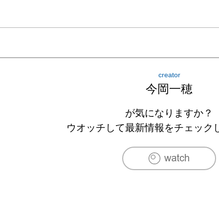
creator
今岡一穂
が気になりますか？
ウオッチして最新情報をチェック