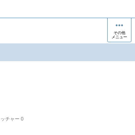
その他
メニュー
オッチャー
0