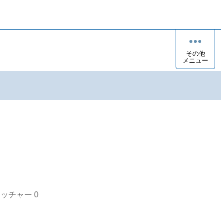
その他
メニュー
オッチャー
0