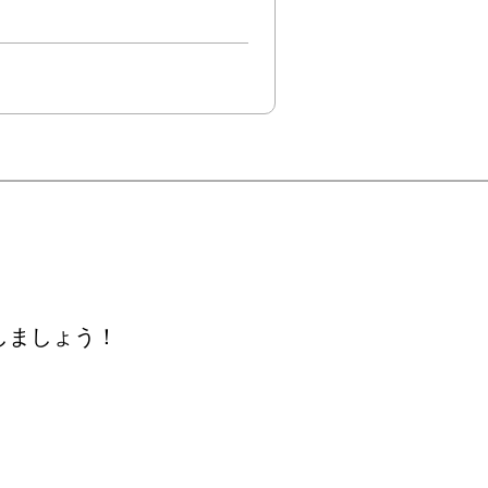
しましょう！