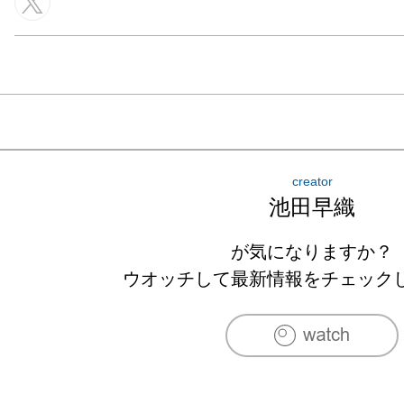
creator
池田早織
が気になりますか？
ウオッチして最新情報をチェック