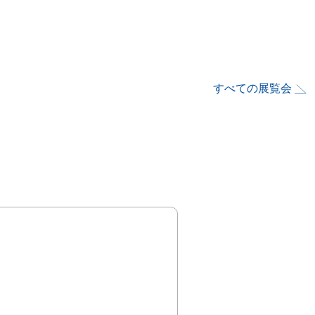
すべての展覧会