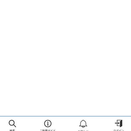
検索
ご利用ガイド
ログイン