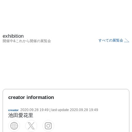
exhibition
すべての展覧会
開催中&これから開催の展覧会
creator information
2020.09.28 19:49
| last update
2020.09.28 19:49
creator
池田愛花里