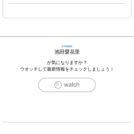
creator
池田愛花里
が気になりますか？
ウオッチして最新情報をチェックしましょう！