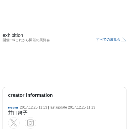
exhibition
すべての展覧会
開催中&これから開催の展覧会
creator information
2017.12.25 11:13
| last update
2017.12.25 11:13
creator
井口舞子