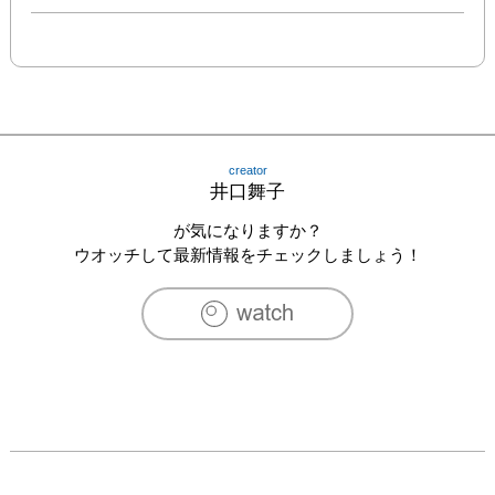
creator
井口舞子
が気になりますか？
ウオッチして最新情報をチェックしましょう！