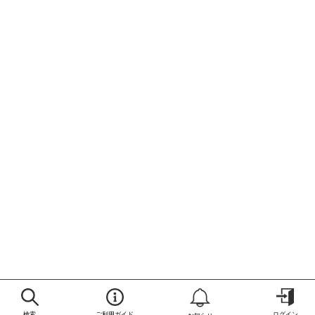
検索
ご利用ガイド
ログイン