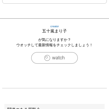
creator
五十嵐まり子
が気になりますか？
ウオッチして最新情報をチェックしましょう！