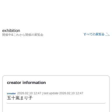
exhibition
すべての展覧会
開催中&これから開催の展覧会
creator information
2026.02.10 12:47
| last update
2026.02.10 12:47
creator
五十嵐まり子