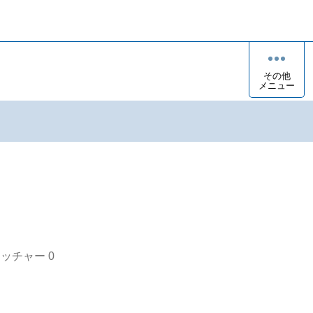
その他
メニュー
オッチャー
0