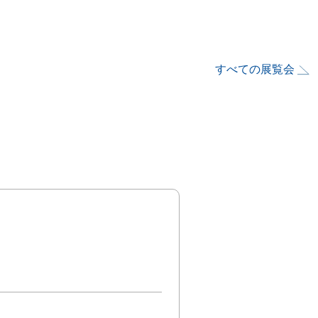
すべての展覧会