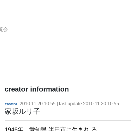
覧会
creator information
2010.11.20 10:55
| last update
2010.11.20 10:55
creator
家坂ルリ子
1946年　愛知県 半田市に生まれ る。
