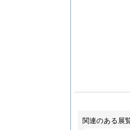
関連のある展