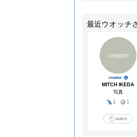
最近ウオッチ
creator
creator
MITCH IKEDA
写真
1
1