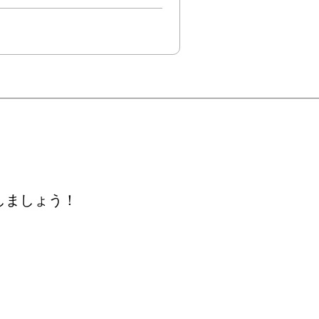
しましょう！