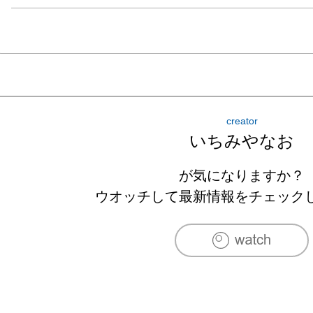
creator
いちみやなお
が気になりますか？
ウオッチして最新情報をチェック