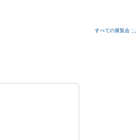
すべての展覧会