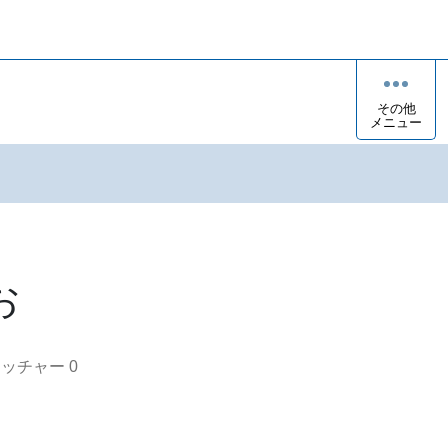
その他
メニュー
お
オッチャー
0