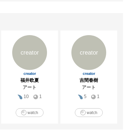
creator
creator
creator
creator
福井欧夏
吉間春樹
アート
アート
10
1
5
1