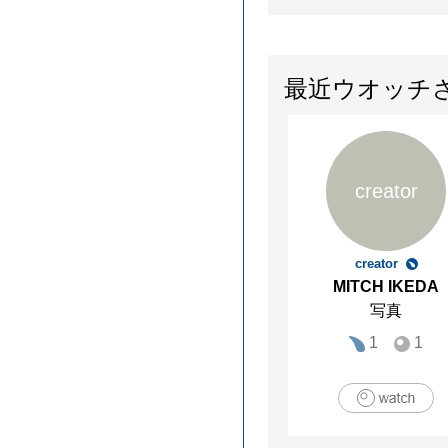
最近ウオッチ
creator
creator
MITCH IKEDA
写真
1
1