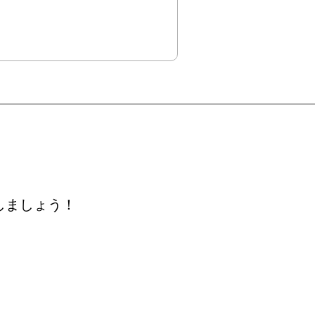
しましょう！