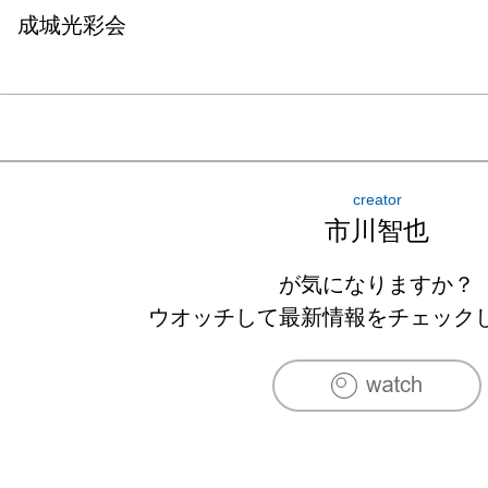
成城光彩会
creator
市川智也
が気になりますか？
ウオッチして最新情報をチェック