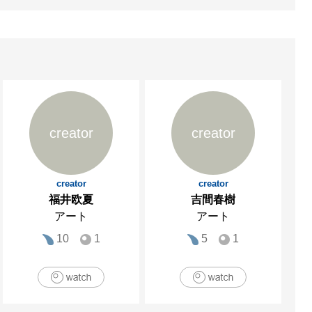
creator
creator
creator
creator
福井欧夏
吉間春樹
アート
アート
10
1
5
1