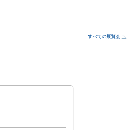
すべての展覧会