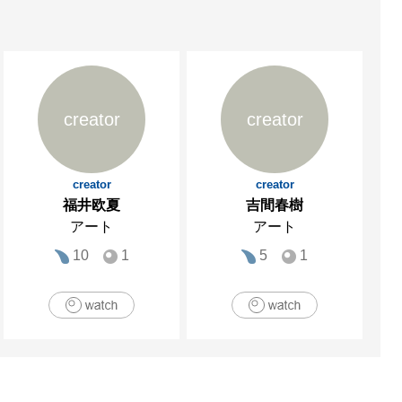
creator
creator
creator
creator
福井欧夏
吉間春樹
アート
アート
10
1
5
1