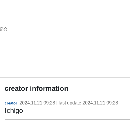
覧会
creator information
2024.11.21 09:28
| last update
2024.11.21 09:28
creator
Ichigo