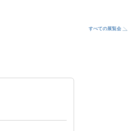
すべての展覧会