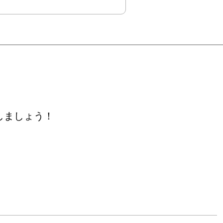
しましょう！