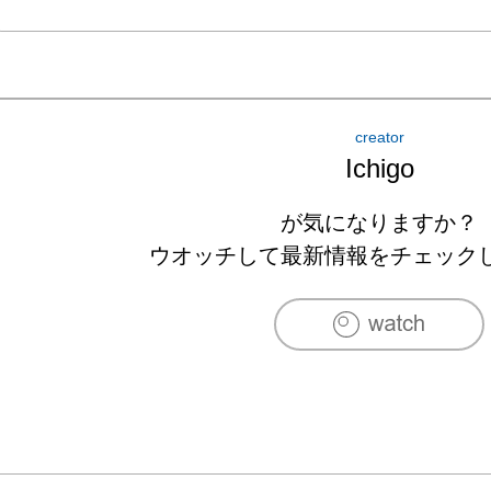
creator
Ichigo
が気になりますか？
ウオッチして最新情報をチェック