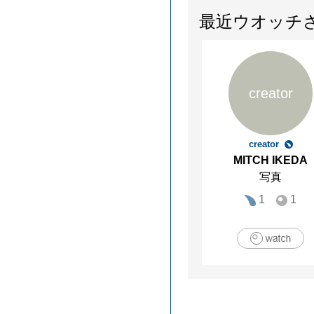
最近ウオッチ
creator
creator
MITCH IKEDA
写真
1
1