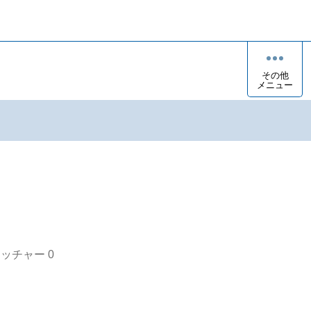
その他
メニュー
オッチャー
0