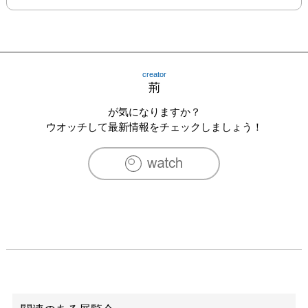
creator
荊
が気になりますか？
ウオッチして最新情報をチェックしましょう！