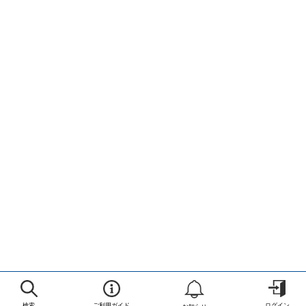
検索
ご利用ガイド
ログイン