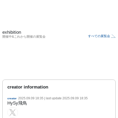
exhibition
すべての展覧会
開催中&これから開催の展覧会
creator information
2025.09.09 18:35
| last update
2025.09.09 18:35
creator
HySy飛鳥