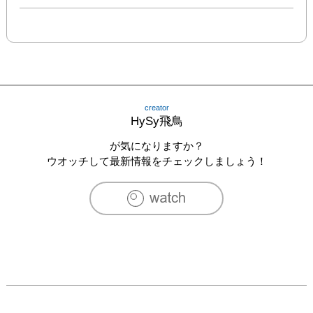
creator
HySy飛鳥
が気になりますか？
ウオッチして最新情報をチェックしましょう！