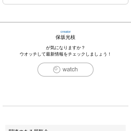
creator
保坂光枝
が気になりますか？
ウオッチして最新情報をチェックしましょう！