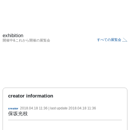
exhibition
すべての展覧会
開催中&これから開催の展覧会
creator information
2018.04.18 11:36
| last update
2018.04.18 11:36
creator
保坂光枝