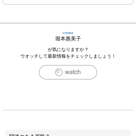
creator
堀本惠美子
が気になりますか？
ウオッチして最新情報をチェックしましょう！