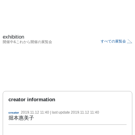
exhibition
すべての展覧会
開催中&これから開催の展覧会
creator information
2019.11.12 11:40
| last update
2019.11.12 11:40
creator
堀本惠美子