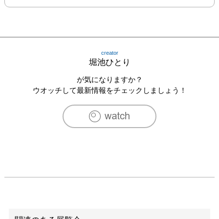
creator
堀池ひとり
が気になりますか？
ウオッチして最新情報をチェックしましょう！