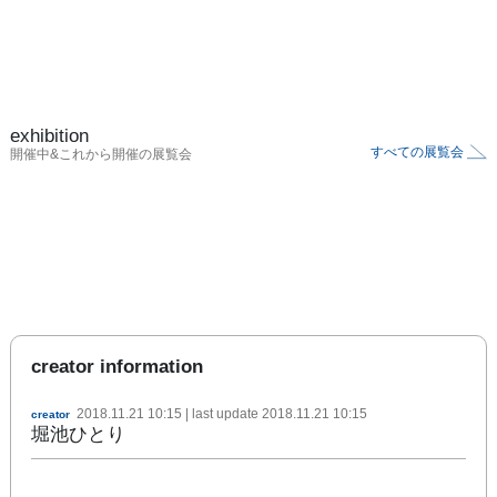
exhibition
すべての展覧会
開催中&これから開催の展覧会
creator information
2018.11.21 10:15
| last update
2018.11.21 10:15
creator
堀池ひとり