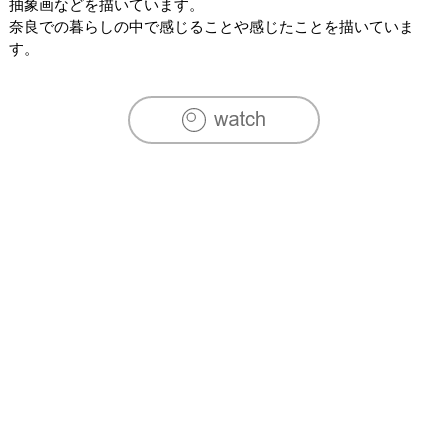
抽象画などを描いています。

奈良での暮らしの中で感じることや感じたことを描いていま
す。