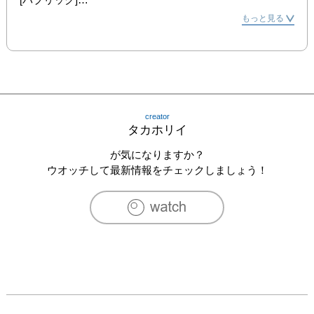
イオンモール大和郡山1F、3F
もっと見る
creator
タカホリイ
が気になりますか？
ウオッチして最新情報をチェックしましょう！