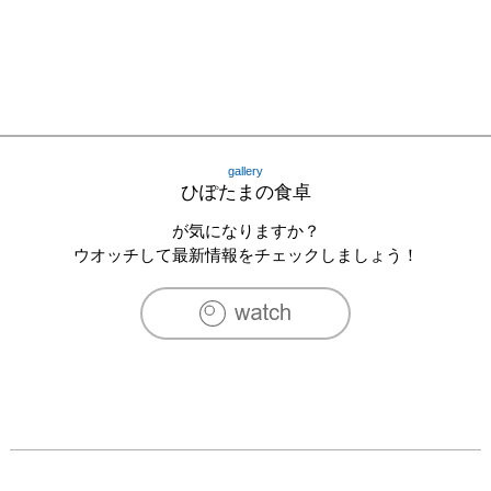
gallery
ひぽたまの食卓
が気になりますか？
ウオッチして最新情報をチェックしましょう！