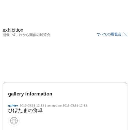
exhibition
すべての展覧会
開催中&これから開催の展覧会
gallery information
gallery
2013.05.31 12:33
| last update
2013.05.31 12:33
ひぽたまの食卓