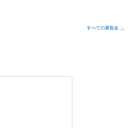
すべての展覧会