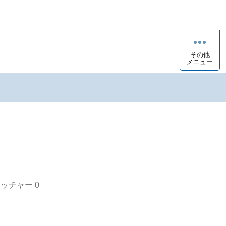
その他
メニュー
オッチャー
0