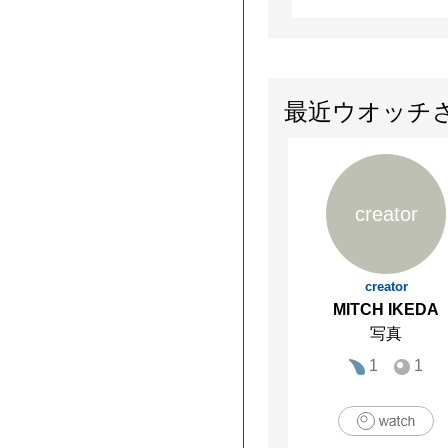
最近ウオッチ
creator
creator
MITCH IKEDA
写真
1
1