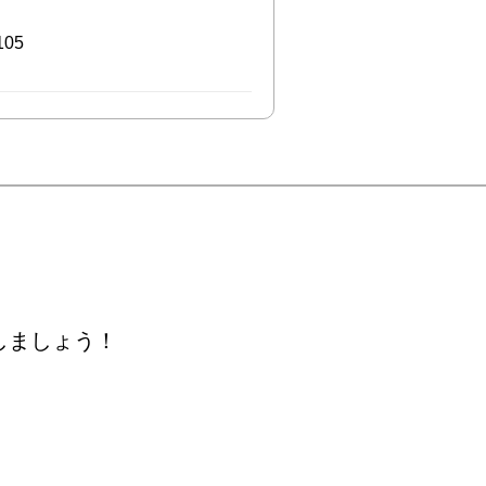
05
しましょう！