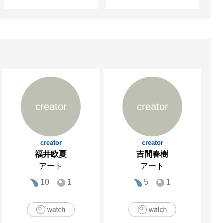
creator
creator
creator
creator
福井欧夏
吉間春樹
アート
アート
10
1
5
1