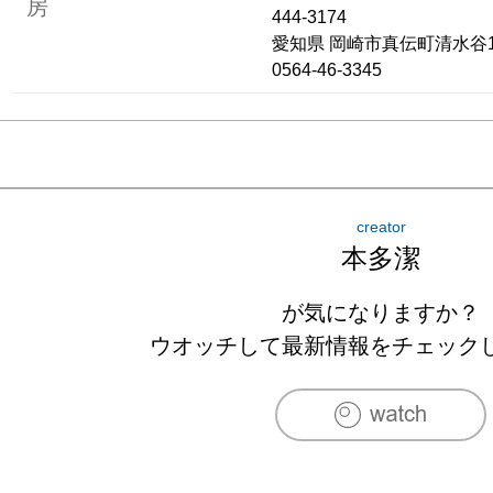
房
444-3174
愛知県
岡崎市真伝町清水谷1
0564-46-3345
creator
本多潔
が気になりますか？
ウオッチして最新情報をチェック