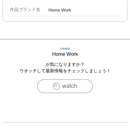
作品ブランド名
Home Work
creator
Home Work
が気になりますか？
ウオッチして最新情報をチェックしましょう！