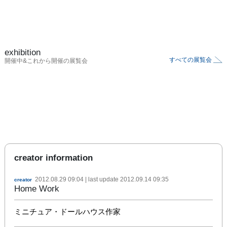
exhibition
すべての展覧会
開催中&これから開催の展覧会
creator information
2012.08.29 09:04
| last update
2012.09.14 09:35
creator
Home Work
ミニチュア・ドールハウス作家