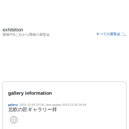
exhibition
すべての展覧会
開催中&これから開催の展覧会
gallery information
gallery
2015.12.03 15:16
| last update
2015.12.03 16:04
北欧の匠ギャラリー祥