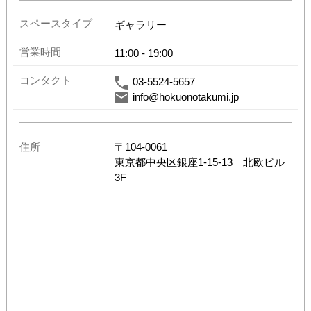
スペースタイプ
ギャラリー
営業時間
11:00
-
19:00
コンタクト
03-5524-5657
info@hokuonotakumi.jp
住所
〒
104-0061
東京都
中央区銀座1-15-13 北欧ビル
3F