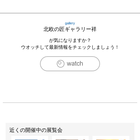
gallery
北欧の匠ギャラリー祥
が気になりますか？
ウオッチして最新情報をチェックしましょう！
近くの開催中の展覧会