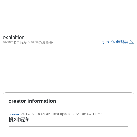
exhibition
すべての展覧会
開催中&これから開催の展覧会
creator information
2014.07.18 09:46
| last update
2021.08.04 11:29
creator
帆刈拓海