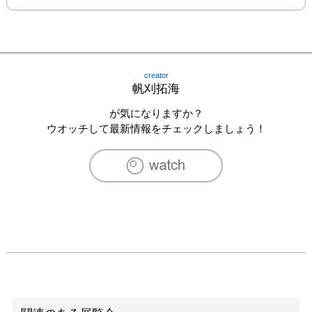
creator
帆刈拓海
が気になりますか？
ウオッチして最新情報をチェックしましょう！