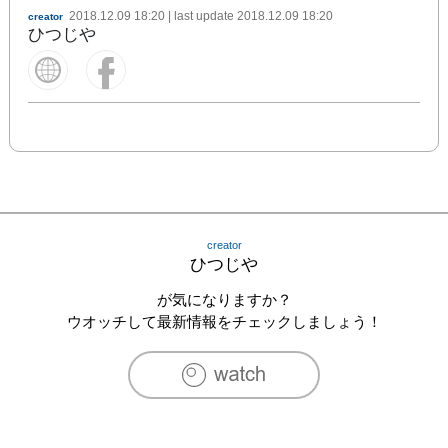
2018.12.09 18:20
| last update
2018.12.09 18:20
creator
ひつじや
creator
ひつじや
が気になりますか？
ウオッチして最新情報をチェックしましょう！