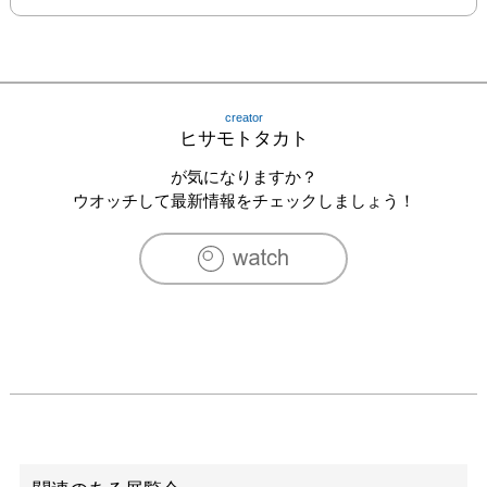
creator
ヒサモトタカト
が気になりますか？
ウオッチして最新情報をチェックしましょう！