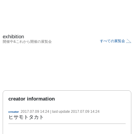
exhibition
すべての展覧会
開催中&これから開催の展覧会
creator information
2017.07.09 14:24
| last update
2017.07.09 14:24
creator
ヒサモトタカト