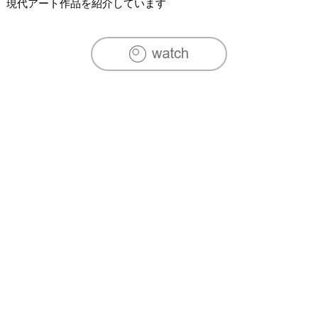
現代アート作品を紹介しています