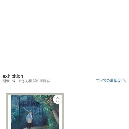
exhibition
すべての展覧会
開催中&これから開催の展覧会