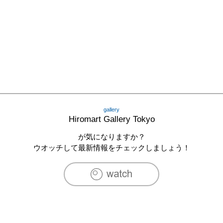
gallery
Hiromart Gallery Tokyo
が気になりますか？
ウオッチして最新情報をチェックしましょう！