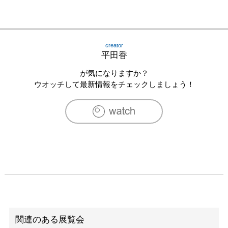
creator
平田香
が気になりますか？
ウオッチして最新情報をチェックしましょう！
関連のある展覧会