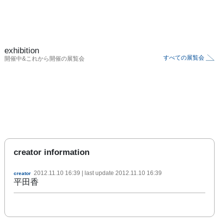
exhibition
すべての展覧会
開催中&これから開催の展覧会
creator information
2012.11.10 16:39
| last update
2012.11.10 16:39
creator
平田香