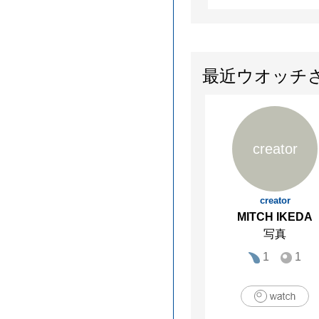
最近ウオッチ
creator
creator
MITCH IKEDA
写真
1
1