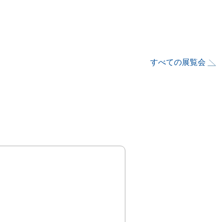
すべての展覧会