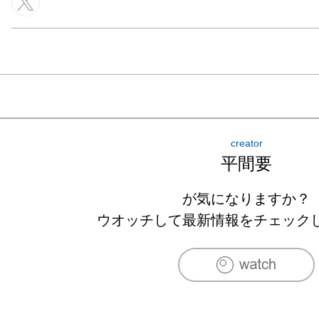
creator
平間要
が気になりますか？
ウオッチして最新情報をチェック