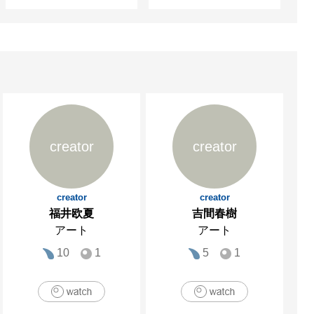
creator
creator
creator
creator
福井欧夏
吉間春樹
アート
アート
10
1
5
1