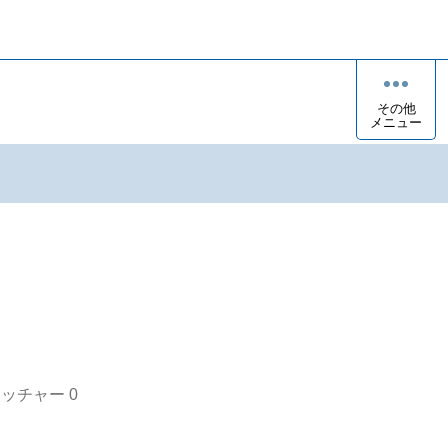
その他
メニュー
オッチャー
0