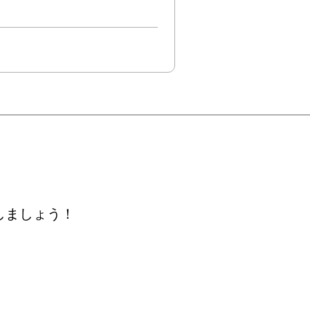
しましょう！