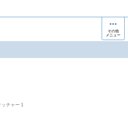
その他
メニュー
オッチャー
1