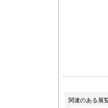
関連のある展