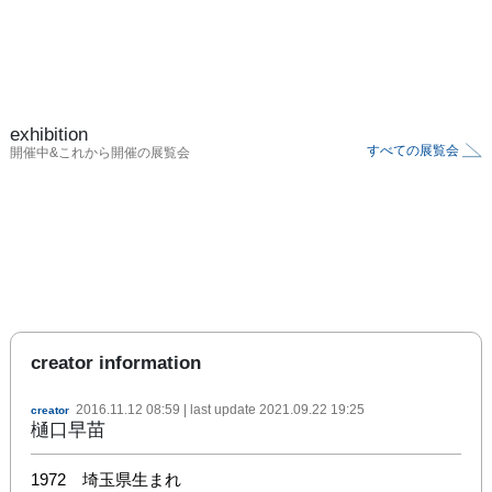
exhibition
すべての展覧会
開催中&これから開催の展覧会
creator information
2016.11.12 08:59
| last update
2021.09.22 19:25
creator
樋口早苗
1972　埼玉県生まれ
