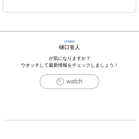
creator
樋口奎人
が気になりますか？
ウオッチして最新情報をチェックしましょう！