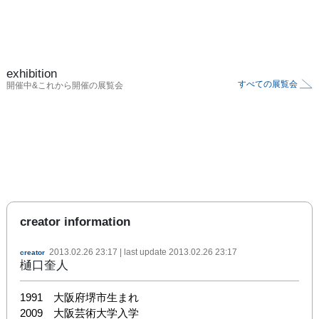
exhibition
すべての展覧会
開催中&これから開催の展覧会
creator information
2013.02.26 23:17
| last update
2013.02.26 23:17
creator
樋口奎人
1991　大阪府堺市生まれ

2009　大阪芸術大学入学