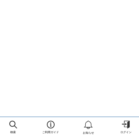
検索
ご利用ガイド
ログイン
お知らせ