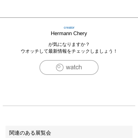
creator
Hermann Chery
が気になりますか？
ウオッチして最新情報をチェックしましょう！
関連のある展覧会