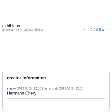
exhibition
すべての展覧会
開催中&これから開催の展覧会
creator information
2019.05.24 12:05
| last update
2019.05.24 12:05
creator
Hermann Chery