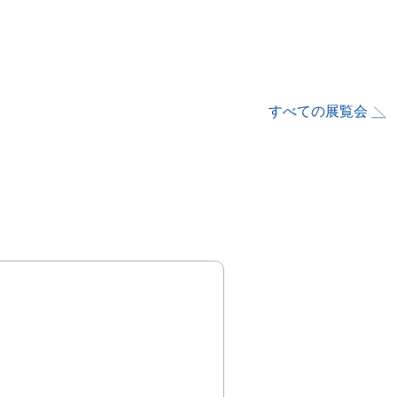
すべての展覧会