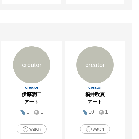
creator
creator
creator
creator
伊藤潤二
福井欧夏
アート
アート
1
1
10
1