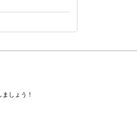
しましょう！