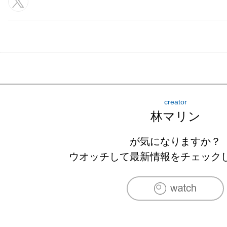
creator
林マリン
が気になりますか？
ウオッチして最新情報をチェック