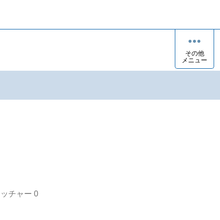
その他
メニュー
オッチャー
0