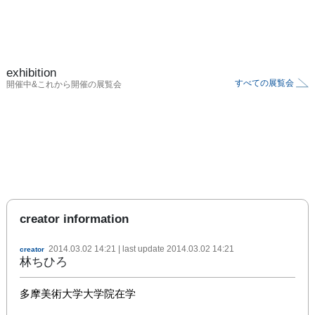
exhibition
すべての展覧会
開催中&これから開催の展覧会
creator information
2014.03.02 14:21
| last update
2014.03.02 14:21
creator
林ちひろ
多摩美術大学大学院在学