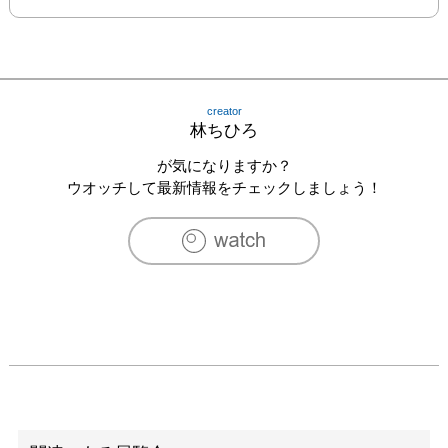
creator
林ちひろ
が気になりますか？
ウオッチして最新情報をチェックしましょう！