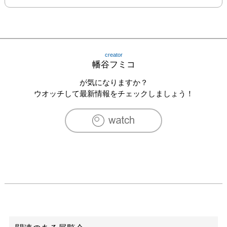
creator
幡谷フミコ
が気になりますか？
ウオッチして最新情報をチェックしましょう！