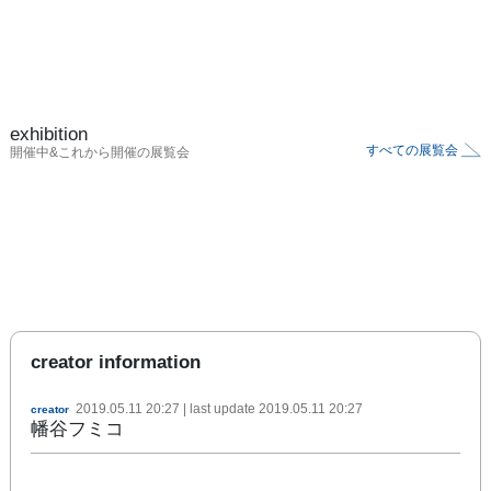
exhibition
すべての展覧会
開催中&これから開催の展覧会
creator information
2019.05.11 20:27
| last update
2019.05.11 20:27
creator
幡谷フミコ