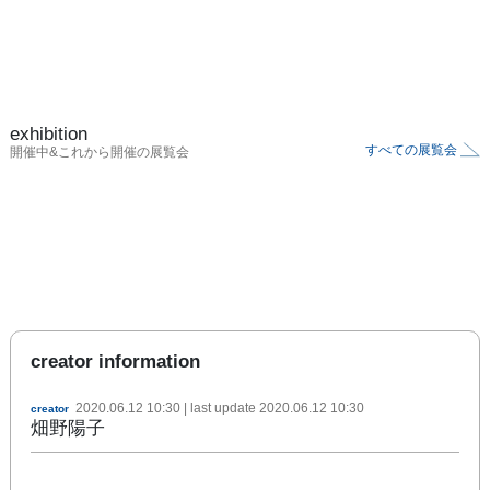
exhibition
すべての展覧会
開催中&これから開催の展覧会
creator information
2020.06.12 10:30
| last update
2020.06.12 10:30
creator
畑野陽子