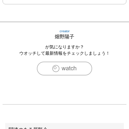
creator
畑野陽子
が気になりますか？
ウオッチして最新情報をチェックしましょう！