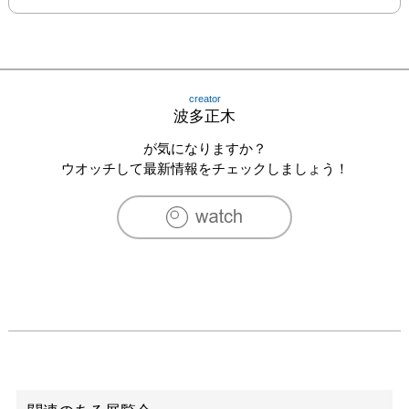
creator
波多正木
が気になりますか？
ウオッチして最新情報をチェックしましょう！