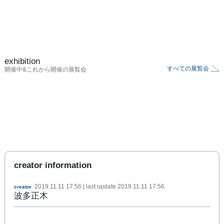
exhibition
すべての展覧会
開催中&これから開催の展覧会
creator information
2019.11.11 17:56
| last update
2019.11.11 17:56
creator
波多正木