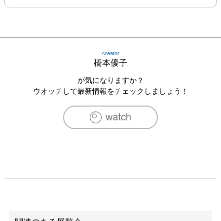
creator
橋本優子
が気になりますか？
ウオッチして最新情報をチェックしましょう！