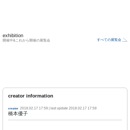
exhibition
すべての展覧会
開催中&これから開催の展覧会
creator information
2018.02.17 17:59
| last update
2018.02.17 17:59
creator
橋本優子