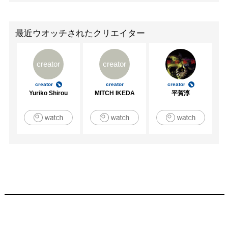
最近ウオッチされたクリエイター
creator
creator
creator
creator
creator
Yuriko Shirou
MITCH IKEDA
平賀淳