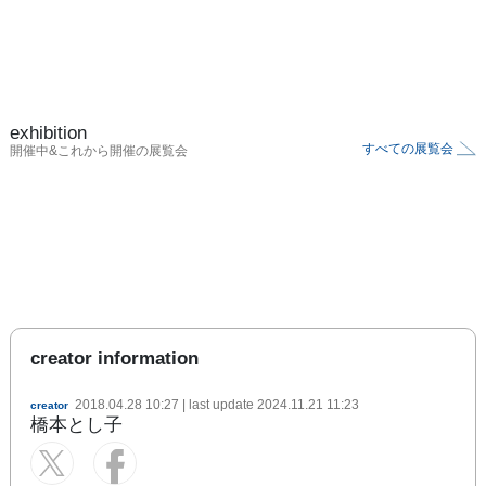
exhibition
すべての展覧会
開催中&これから開催の展覧会
creator information
2018.04.28 10:27
| last update
2024.11.21 11:23
creator
橋本とし子