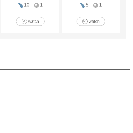
10
1
5
1