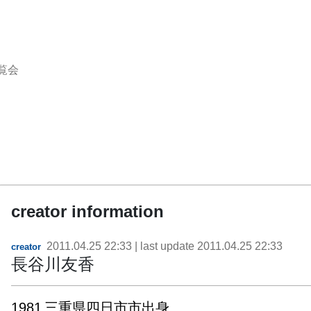
覧会
creator information
2011.04.25 22:33
| last update
2011.04.25 22:33
creator
長谷川友香
1981	三重県四日市市出身
