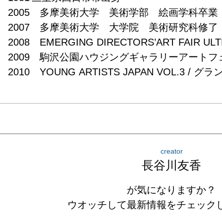
2005　多摩美術大学　美術学部　絵画学科卒業

2007　多摩美術大学　大学院　美術研究科修了

2008　EMERGING DIRECTORS’ART FAIR ULTRA
2009　駒沢公園ハウジングギャラリーアートフェア
2010　YOUNG ARTISTS JAPAN VOL.3 / グ
creator
長谷川友香
が気になりますか？
ウオッチして最新情報をチェック