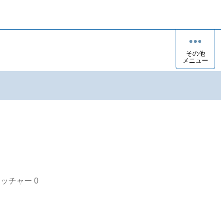
その他
メニュー
オッチャー
0