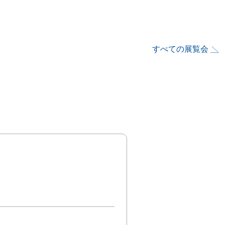
すべての展覧会