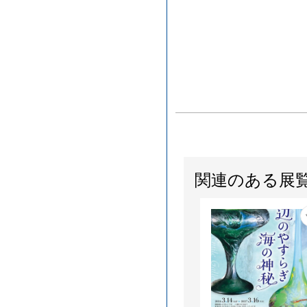
関連のある展