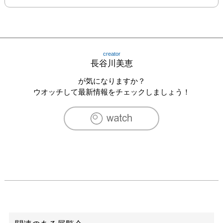
creator
長谷川美恵
が気になりますか？
ウオッチして最新情報をチェックしましょう！