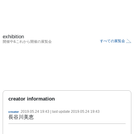
exhibition
すべての展覧会
開催中&これから開催の展覧会
creator information
2019.05.24 19:43
| last update
2019.05.24 19:43
creator
長谷川美恵