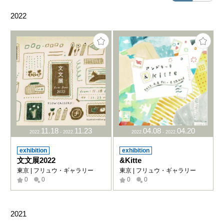
2022
11
.
18
11
.
23
04
.
08
04
.
20
2022
.
-
2022
.
2022
.
-
2022
.
exhibition
exhibition
文文展2022
&Kitte
東京 | フリュウ・ギャラリー
東京 | フリュウ・ギャラリー
0
0
0
0
2021