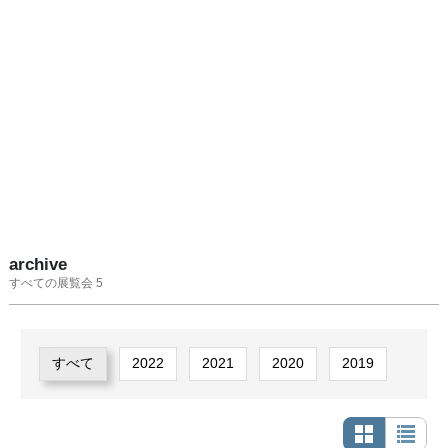
archive
すべての展覧会 5
すべて
2022
2021
2020
2019