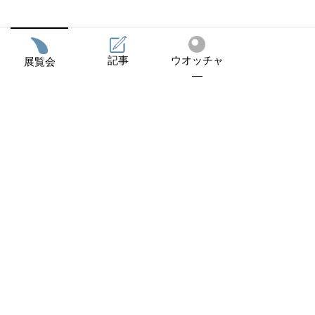
記事
ウオッチャ
展覧会
―